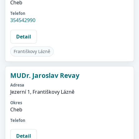
Cheb
Telefon
354542990
Detail
Františkovy Lázně
MUDr. Jaroslav Revay
Adresa
Jezerní 1, Františkovy Lázně
Okres
Cheb
Telefon
Detail