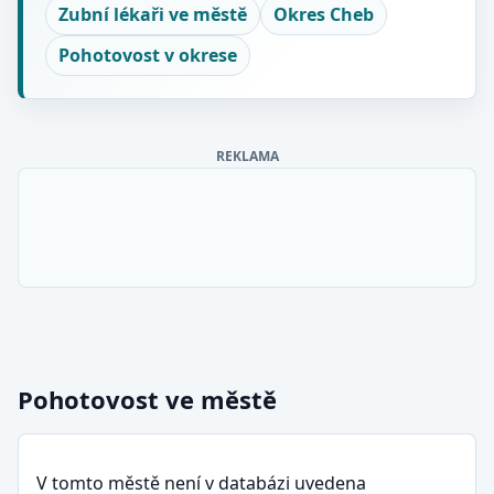
Zubní lékaři ve městě
Okres Cheb
Pohotovost v okrese
REKLAMA
Pohotovost ve městě
V tomto městě není v databázi uvedena