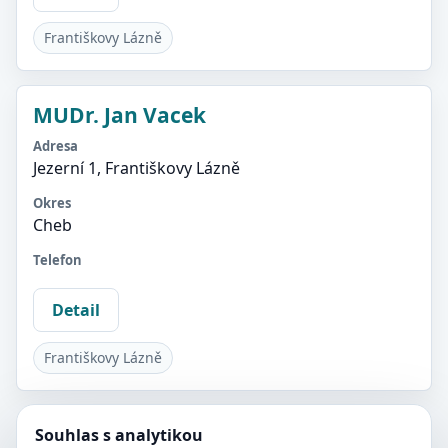
Františkovy Lázně
MUDr. Jan Vacek
Adresa
Jezerní 1, Františkovy Lázně
Okres
Cheb
Telefon
Detail
Františkovy Lázně
Souhlas s analytikou