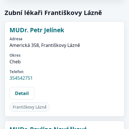
Zubní lékaři Františkovy Lázně
MUDr. Petr Jelínek
Adresa
Americká 358, Františkovy Lázně
Okres
Cheb
Telefon
354542751
Detail
Františkovy Lázně