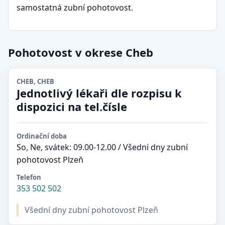
samostatná zubní pohotovost.
Pohotovost v okrese Cheb
CHEB, CHEB
Jednotlivý lékaři dle rozpisu k
dispozici na tel.čísle
Ordinační doba
So, Ne, svátek: 09.00-12.00 / Všední dny zubní
pohotovost Plzeň
Telefon
353 502 502
Všední dny zubní pohotovost Plzeň