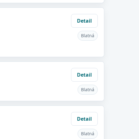
Detail
Blatná
Detail
Blatná
Detail
Blatná