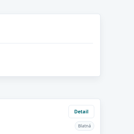
Detail
Blatná