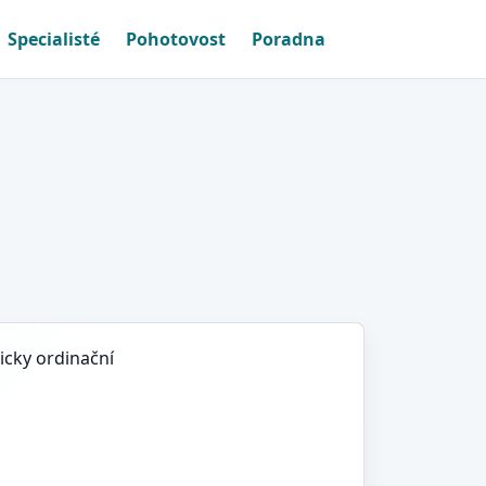
Specialisté
Pohotovost
Poradna
icky ordinační