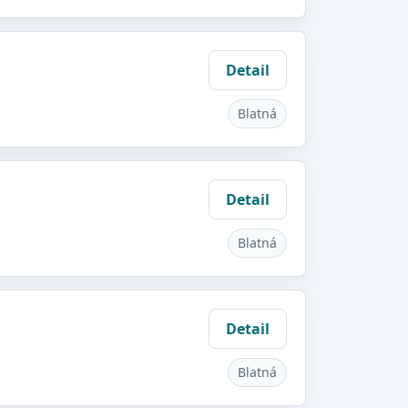
Detail
Blatná
Detail
Blatná
Detail
Blatná