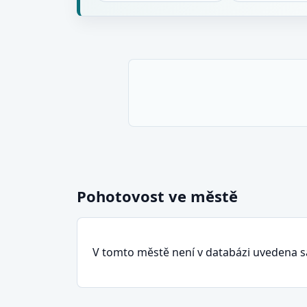
Pohotovost ve městě
V tomto městě není v databázi uvedena 