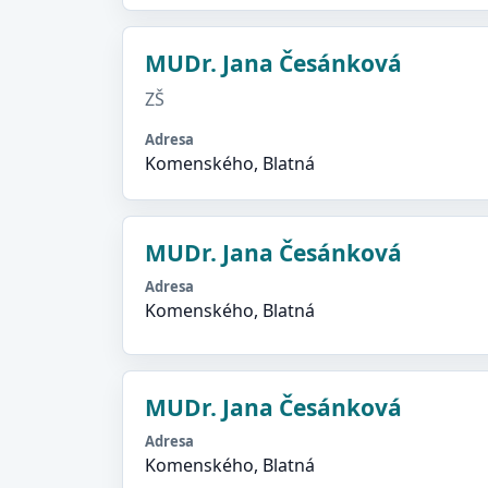
MUDr. Jana Česánková
ZŠ
Adresa
Komenského, Blatná
MUDr. Jana Česánková
Adresa
Komenského, Blatná
MUDr. Jana Česánková
Adresa
Komenského, Blatná