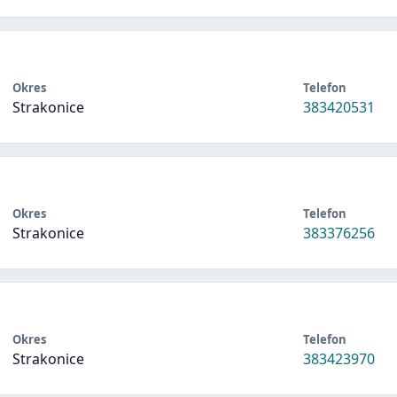
Okres
Telefon
Strakonice
383420531
Okres
Telefon
Strakonice
383376256
Okres
Telefon
Strakonice
383423970