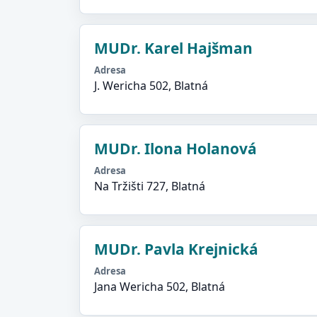
MUDr. Karel Hajšman
Adresa
J. Wericha 502, Blatná
MUDr. Ilona Holanová
Adresa
Na Tržišti 727, Blatná
MUDr. Pavla Krejnická
Adresa
Jana Wericha 502, Blatná