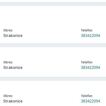
Okres
Telefon
Strakonice
383422094
Okres
Telefon
Strakonice
383422094
Okres
Telefon
Strakonice
383422094