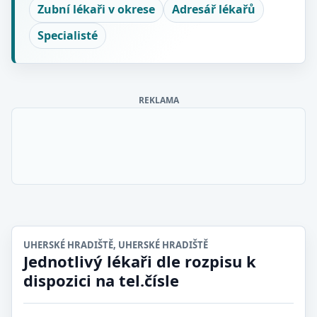
Zubní lékaři v okrese
Adresář lékařů
Specialisté
REKLAMA
UHERSKÉ HRADIŠTĚ, UHERSKÉ HRADIŠTĚ
Jednotlivý lékaři dle rozpisu k
dispozici na tel.čísle