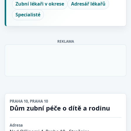
Zubní lékaři v okrese
Adresář lékařů
Specialisté
REKLAMA
PRAHA 10, PRAHA 10
Dům zubní péče o dítě a rodinu
Adresa