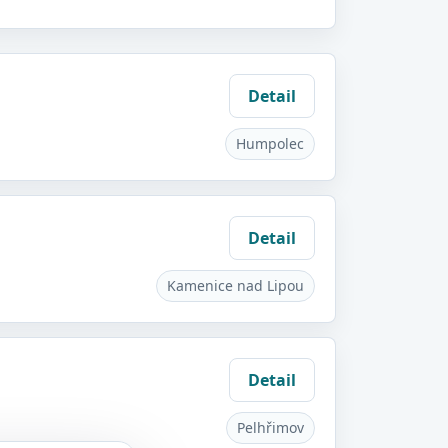
Detail
Humpolec
Detail
Kamenice nad Lipou
Detail
Pelhřimov