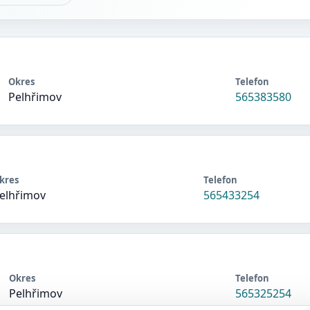
Okres
Telefon
Pelhřimov
565383580
kres
Telefon
elhřimov
565433254
Okres
Telefon
Pelhřimov
565325254