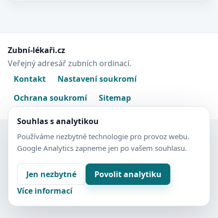
Zubní-lékaři.cz
Veřejný adresář zubních ordinací.
Kontakt
Nastavení soukromí
Ochrana soukromí
Sitemap
Souhlas s analytikou
Používáme nezbytné technologie pro provoz webu.
Google Analytics zapneme jen po vašem souhlasu.
Jen nezbytné
Povolit analytiku
Více informací