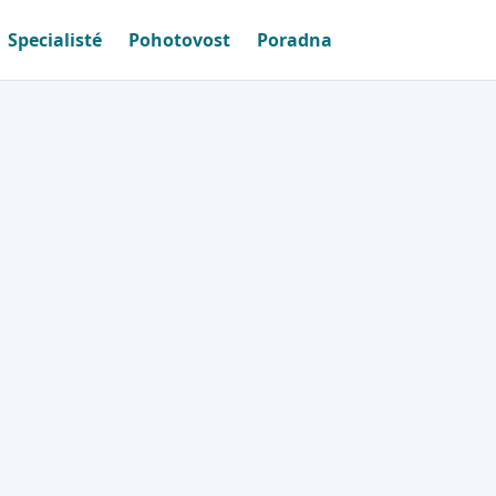
Specialisté
Pohotovost
Poradna