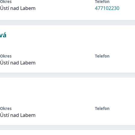
Okres
Telefon
Ústí nad Labem
477102230
vá
Okres
Telefon
Ústí nad Labem
Okres
Telefon
Ústí nad Labem