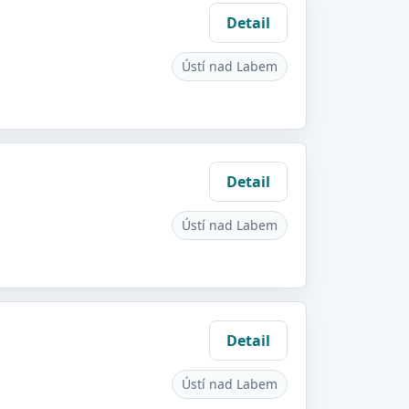
Detail
Ústí nad Labem
Detail
Ústí nad Labem
Detail
Ústí nad Labem