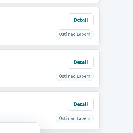
Detail
Ústí nad Labem
Detail
Ústí nad Labem
Detail
Ústí nad Labem