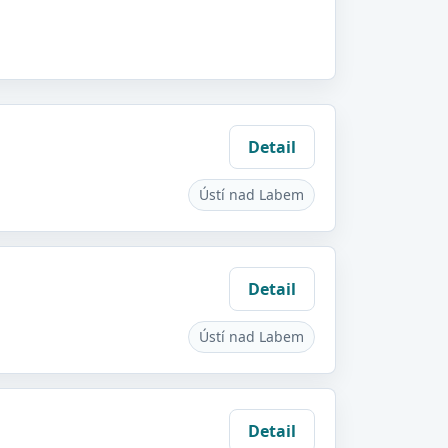
Detail
Ústí nad Labem
Detail
Ústí nad Labem
Detail