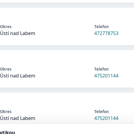
Okres
Telefon
Ústí nad Labem
472778753
Okres
Telefon
Ústí nad Labem
475201144
Okres
Telefon
Ústí nad Labem
475201144
lytikou