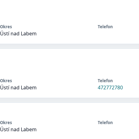
Okres
Telefon
Ústí nad Labem
Okres
Telefon
Ústí nad Labem
472772780
Okres
Telefon
Ústí nad Labem