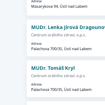
Adresa
Masarykova 94, Ústí nad Labem
MUDr. Lenka Jírová Dragouno
Centrum orálního zdraví, o.p.s.
Adresa
Palachova 700/35, Ústí nad Labem
MUDr. Tomáš Kryl
Centrum orálního zdraví, o.p.s.
Adresa
Palachova 700/35, Ústí nad Labem