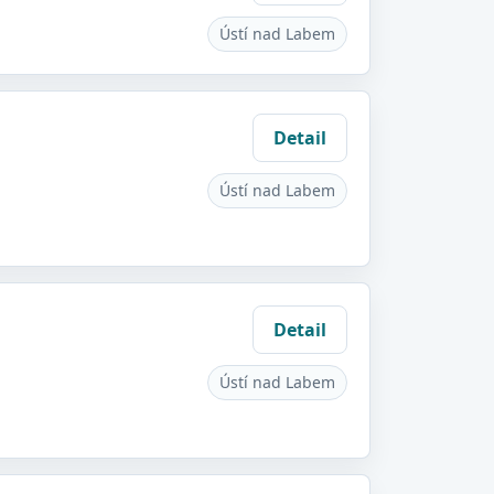
Ústí nad Labem
Detail
Ústí nad Labem
Detail
Ústí nad Labem