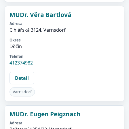
MUDr. Věra Bartlová
Adresa
Cihlářská 3124, Varnsdorf
Okres
Děčín
Telefon
412374982
Detail
Varnsdorf
MUDr. Eugen Peigznach
Adresa