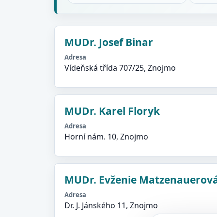
MUDr. Josef Binar
Adresa
Vídeňská třída 707/25, Znojmo
MUDr. Karel Floryk
Adresa
Horní nám. 10, Znojmo
MUDr. Evženie Matzenauerov
Adresa
Dr. J. Jánského 11, Znojmo