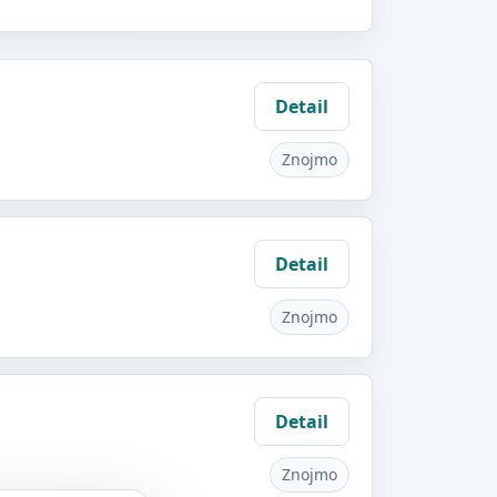
Detail
Znojmo
Detail
Znojmo
Detail
Znojmo