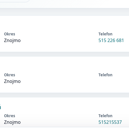
Okres
Telefon
Znojmo
515 226 681
Okres
Telefon
Znojmo
á
Okres
Telefon
Znojmo
515215537