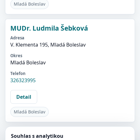
Mladá Boleslav
MUDr. Ludmila Šebková
Adresa
V. Klementa 195, Mladá Boleslav
Okres
Mladá Boleslav
Telefon
326323995
Detail
Mladá Boleslav
Souhlas s analytikou