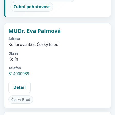
Zubní pohotovost
MUDr. Eva Palmová
Adresa
Kollárova 335, Český Brod
Okres
Kolín
Telefon
314000939
Detail
Český Brod