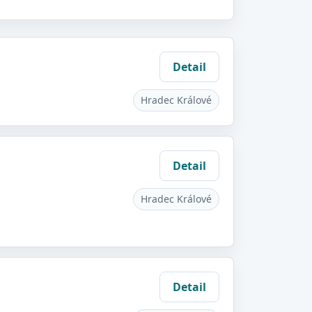
Detail
Hradec Králové
Detail
Hradec Králové
Detail