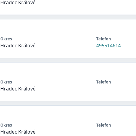
Hradec Králové
Okres
Telefon
Hradec Králové
495514614
Okres
Telefon
Hradec Králové
Okres
Telefon
Hradec Králové