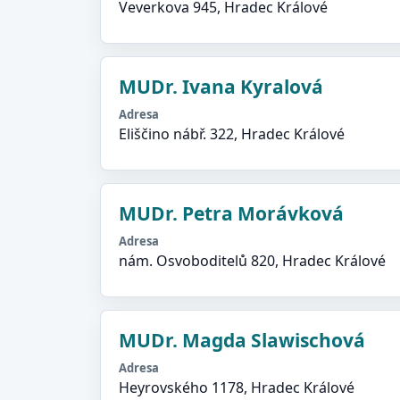
Veverkova 945, Hradec Králové
MUDr. Ivana Kyralová
Adresa
Eliščino nábř. 322, Hradec Králové
MUDr. Petra Morávková
Adresa
nám. Osvoboditelů 820, Hradec Králové
MUDr. Magda Slawischová
Adresa
Heyrovského 1178, Hradec Králové