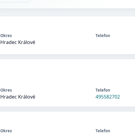
Okres
Telefon
Hradec Králové
Okres
Telefon
Hradec Králové
495582702
Okres
Telefon