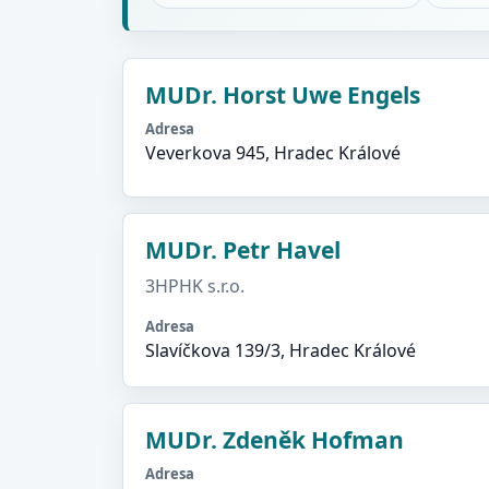
MUDr. Horst Uwe Engels
Adresa
Veverkova 945, Hradec Králové
MUDr. Petr Havel
3HPHK s.r.o.
Adresa
Slavíčkova 139/3, Hradec Králové
MUDr. Zdeněk Hofman
Adresa