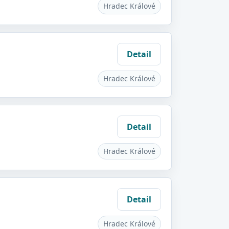
Hradec Králové
Detail
Hradec Králové
Detail
Hradec Králové
Detail
Hradec Králové