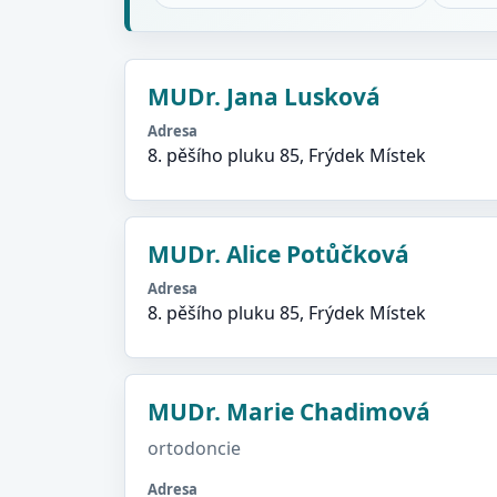
MUDr. Jana Lusková
Adresa
8. pěšího pluku 85, Frýdek Místek
MUDr. Alice Potůčková
Adresa
8. pěšího pluku 85, Frýdek Místek
MUDr. Marie Chadimová
ortodoncie
Adresa