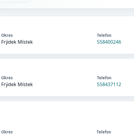
Okres
Telefon
Frýdek Místek
558400246
Okres
Telefon
Frýdek Místek
558437112
Okres
Telefon