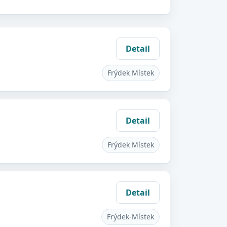
Detail
Frýdek Místek
Detail
Frýdek Místek
Detail
Frýdek-Místek