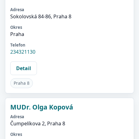
Adresa
Sokolovská 84-86, Praha 8
Okres
Praha
Telefon
234321130
Detail
Praha 8
MUDr. Olga Kopová
Adresa
Čumpelíkova 2, Praha 8
Okres