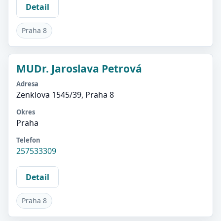
Detail
Praha 8
MUDr. Jaroslava Petrová
Adresa
Zenklova 1545/39, Praha 8
Okres
Praha
Telefon
257533309
Detail
Praha 8