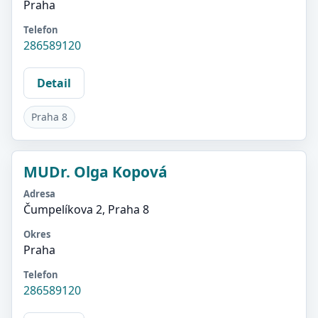
Praha
Telefon
286589120
Detail
Praha 8
MUDr. Olga Kopová
Adresa
Čumpelíkova 2, Praha 8
Okres
Praha
Telefon
286589120