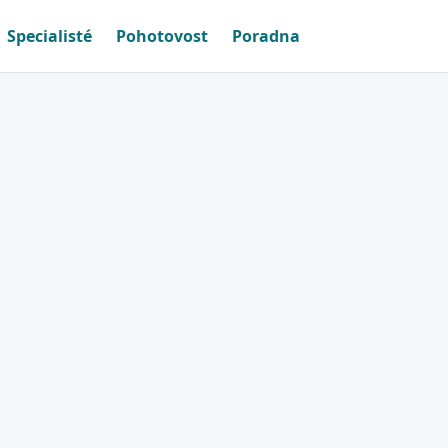
Specialisté
Pohotovost
Poradna