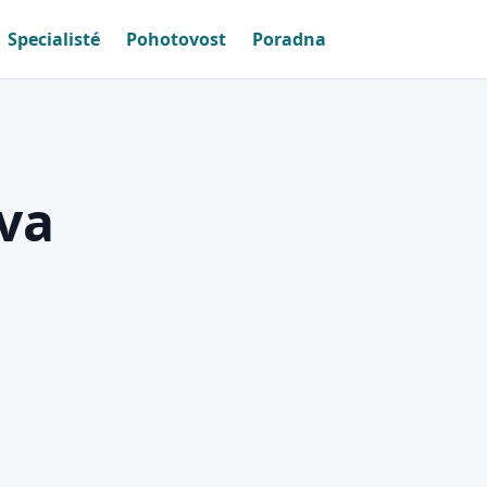
Specialisté
Pohotovost
Poradna
va