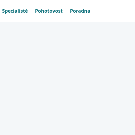
Specialisté
Pohotovost
Poradna