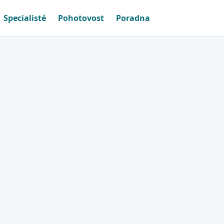
Specialisté
Pohotovost
Poradna