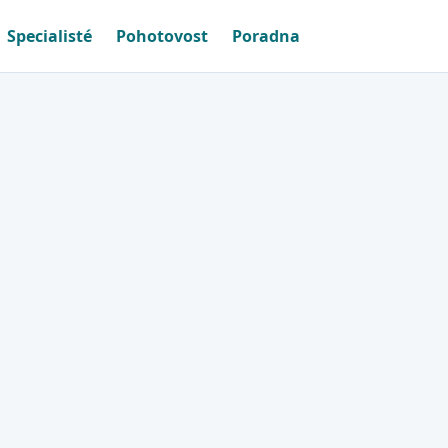
Specialisté
Pohotovost
Poradna