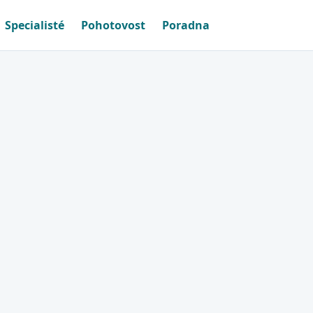
Specialisté
Pohotovost
Poradna