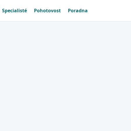
Specialisté
Pohotovost
Poradna