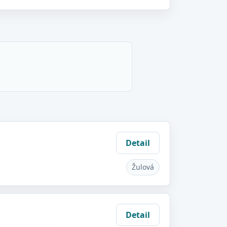
Detail
Žulová
Detail