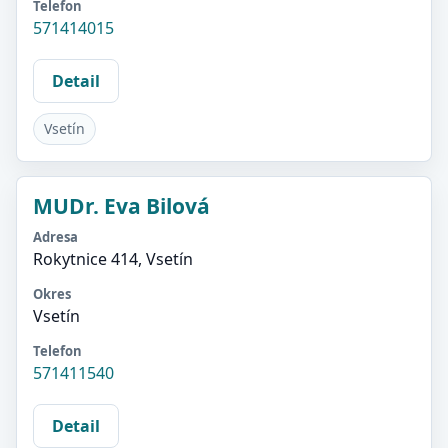
Telefon
571414015
Detail
Vsetín
MUDr. Eva Bilová
Adresa
Rokytnice 414, Vsetín
Okres
Vsetín
Telefon
571411540
Detail