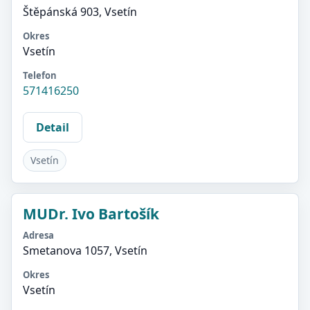
Štěpánská 903, Vsetín
Okres
Vsetín
Telefon
571416250
Detail
Vsetín
MUDr. Ivo Bartošík
Adresa
Smetanova 1057, Vsetín
Okres
Vsetín