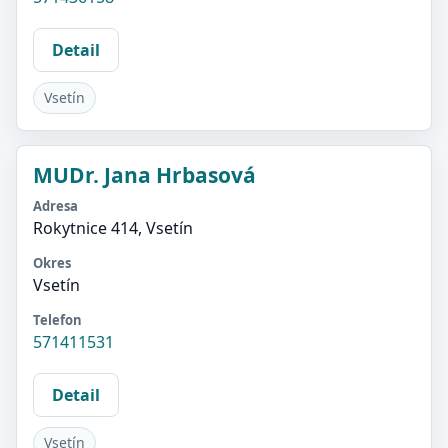
Detail
Vsetín
MUDr. Jana Hrbasová
Adresa
Rokytnice 414, Vsetín
Okres
Vsetín
Telefon
571411531
Detail
Vsetín