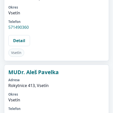
Okres
Vsetín
Telefon
571490360
Detail
Vsetín
MUDr. Aleš Pavelka
Adresa
Rokytnice 413, Vsetín
Okres
Vsetín
Telefon