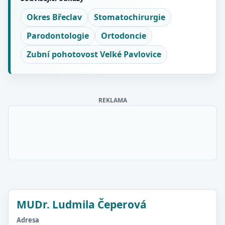
Okres Břeclav
Stomatochirurgie
Parodontologie
Ortodoncie
Zubní pohotovost Velké Pavlovice
REKLAMA
MUDr. Ludmila Čeperová
Adresa