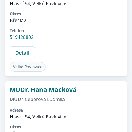
Hlavní 94, Velké Pavlovice
Okres
Břeclav
Telefon
519428802
Detail
Velké Pavlovice
MUDr. Hana Macková
MUDr. Čeperová Ludmila
Adresa
Hlavní 94, Velké Pavlovice
Okres