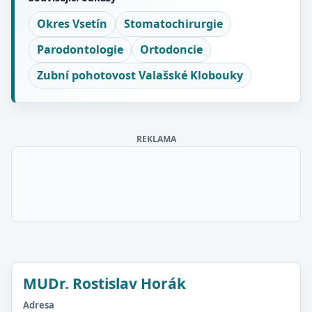
Okres Vsetín
Stomatochirurgie
Parodontologie
Ortodoncie
Zubní pohotovost Valašské Klobouky
REKLAMA
MUDr. Rostislav Horák
Adresa