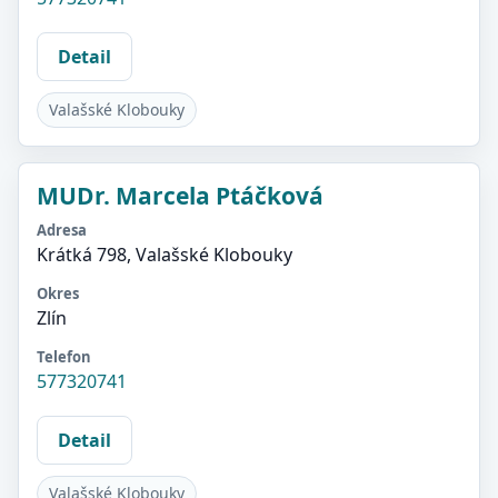
Detail
Valašské Klobouky
MUDr. Marcela Ptáčková
Adresa
Krátká 798, Valašské Klobouky
Okres
Zlín
Telefon
577320741
Detail
Valašské Klobouky