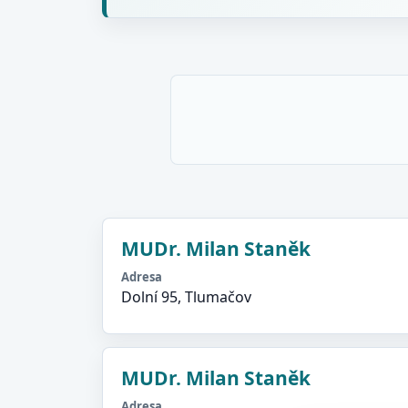
MUDr. Milan Staněk
Adresa
Dolní 95, Tlumačov
MUDr. Milan Staněk
Adresa