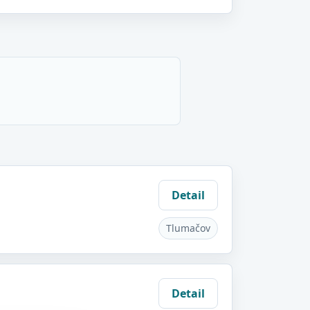
Detail
Tlumačov
Detail