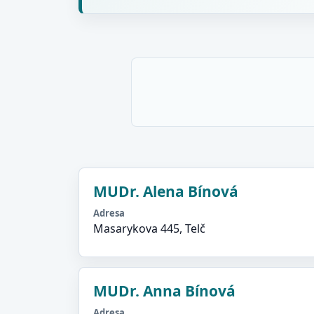
MUDr. Alena Bínová
Adresa
Masarykova 445, Telč
MUDr. Anna Bínová
Adresa