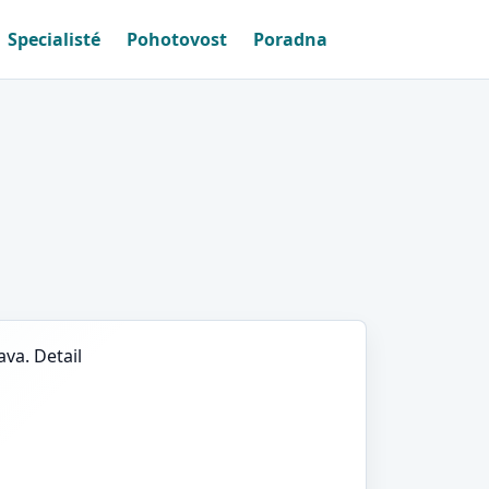
Specialisté
Pohotovost
Poradna
ava. Detail