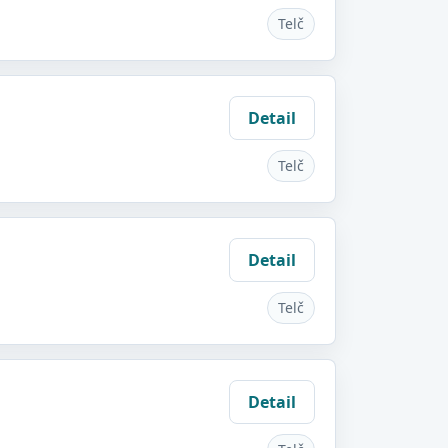
Telč
Detail
Telč
Detail
Telč
Detail