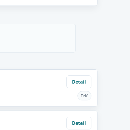
Detail
Telč
Detail