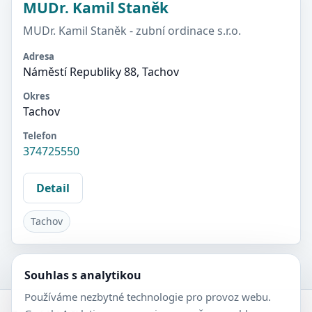
MUDr. Kamil Staněk
MUDr. Kamil Staněk - zubní ordinace s.r.o.
Adresa
Náměstí Republiky 88, Tachov
Okres
Tachov
Telefon
374725550
Detail
Tachov
Souhlas s analytikou
Používáme nezbytné technologie pro provoz webu.