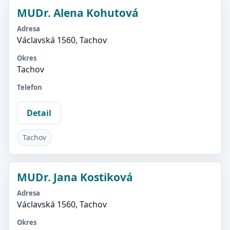
MUDr. Alena Kohutová
Adresa
Václavská 1560, Tachov
Okres
Tachov
Telefon
Detail
Tachov
MUDr. Jana Kostiková
Adresa
Václavská 1560, Tachov
Okres