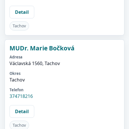
Detail
Tachov
MUDr. Marie Bočková
Adresa
Václavská 1560, Tachov
Okres
Tachov
Telefon
374718216
Detail
Tachov