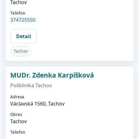
Tachov
Telefon
374725550
Detail
Tachov
MUDr. Zdenka Karpíšková
Poliklinika Tachov
Adresa
Václavská 1560, Tachov
Okres
Tachov
Telefon