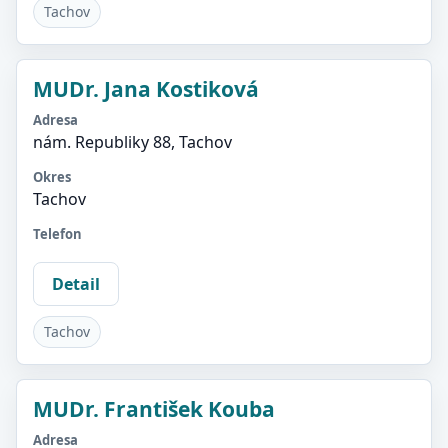
Tachov
MUDr. Jana Kostiková
Adresa
nám. Republiky 88, Tachov
Okres
Tachov
Telefon
Detail
Tachov
MUDr. František Kouba
Adresa