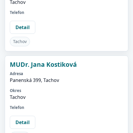
Tachov
Telefon
Detail
Tachov
MUDr. Jana Kostiková
Adresa
Panenská 399, Tachov
Okres
Tachov
Telefon
Detail