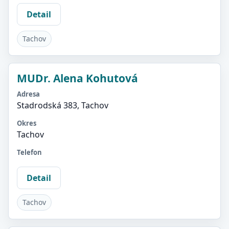
Detail
Tachov
MUDr. Alena Kohutová
Adresa
Stadrodská 383, Tachov
Okres
Tachov
Telefon
Detail
Tachov