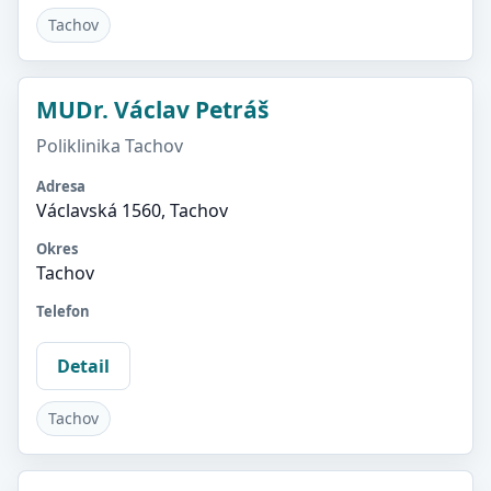
Tachov
MUDr. Václav Petráš
Poliklinika Tachov
Adresa
Václavská 1560, Tachov
Okres
Tachov
Telefon
Detail
Tachov