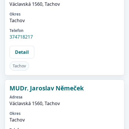
Václavská 1560, Tachov
Okres
Tachov
Telefon
374718217
Detail
Tachov
MUDr. Jaroslav Němeček
Adresa
Václavská 1560, Tachov
Okres
Tachov