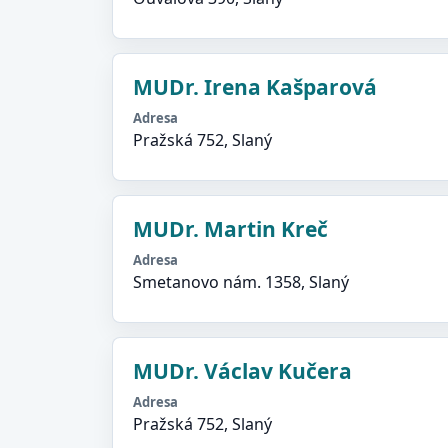
MUDr. Irena Kašparová
Adresa
Pražská 752, Slaný
MUDr. Martin Kreč
Adresa
Smetanovo nám. 1358, Slaný
MUDr. Václav Kučera
Adresa
Pražská 752, Slaný