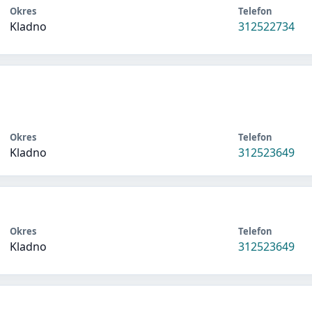
Okres
Telefon
Kladno
312522734
Okres
Telefon
Kladno
312523649
Okres
Telefon
Kladno
312523649