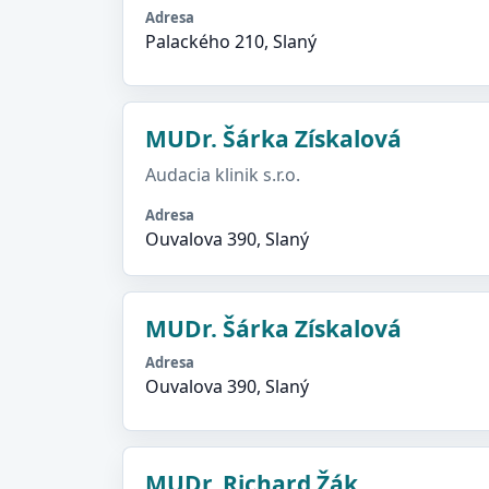
Adresa
Palackého 210, Slaný
MUDr. Šárka Získalová
Audacia klinik s.r.o.
Adresa
Ouvalova 390, Slaný
MUDr. Šárka Získalová
Adresa
Ouvalova 390, Slaný
MUDr. Richard Žák