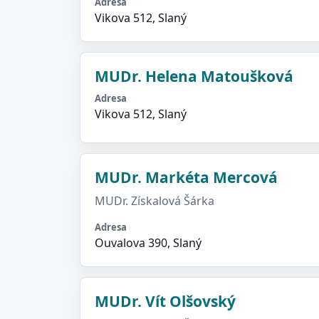
Adresa
Vikova 512, Slaný
MUDr. Helena Matoušková
Adresa
Vikova 512, Slaný
MUDr. Markéta Mercová
MUDr. Získalová Šárka
Adresa
Ouvalova 390, Slaný
MUDr. Vít Olšovský