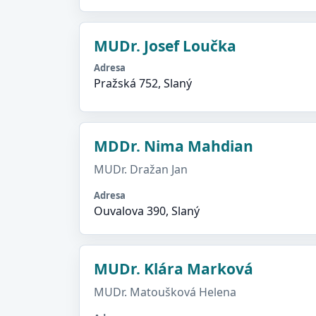
MUDr. Josef Loučka
Adresa
Pražská 752, Slaný
MDDr. Nima Mahdian
MUDr. Dražan Jan
Adresa
Ouvalova 390, Slaný
MUDr. Klára Marková
MUDr. Matoušková Helena