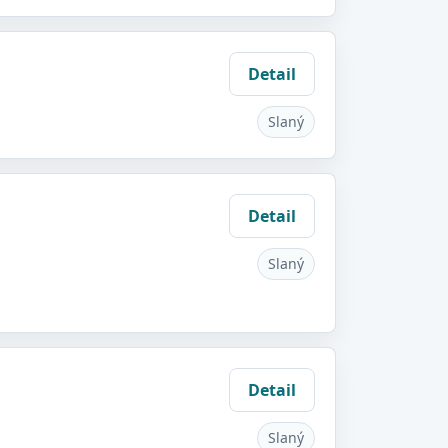
Detail
Slaný
Detail
Slaný
Detail
Slaný