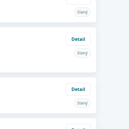
Slaný
Detail
Slaný
Detail
Slaný