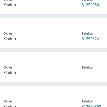
Kladno
312520861
Okres
Telefon
Kladno
312525241
Okres
Telefon
Kladno
Okres
Telefon
Kladno
312520860