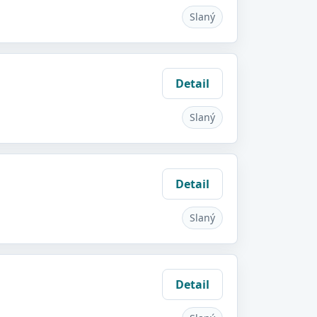
Slaný
Detail
Slaný
Detail
Slaný
Detail