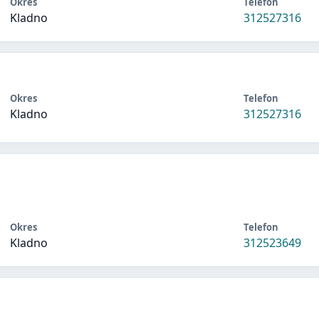
Okres
Telefon
Kladno
312527316
Okres
Telefon
Kladno
312527316
Okres
Telefon
Kladno
312523649