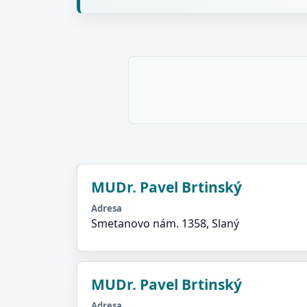
MUDr. Pavel Brtinský
Adresa
Smetanovo nám. 1358, Slaný
MUDr. Pavel Brtinský
Adresa