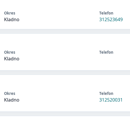
Okres
Telefon
Kladno
312523649
Okres
Telefon
Kladno
Okres
Telefon
Kladno
312520031