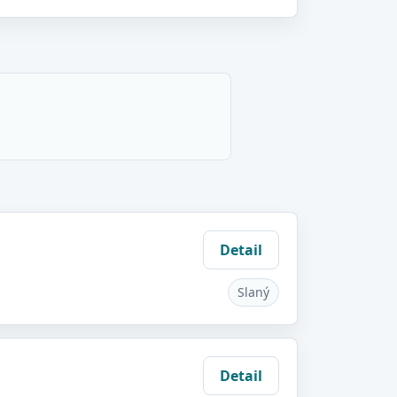
Detail
Slaný
Detail