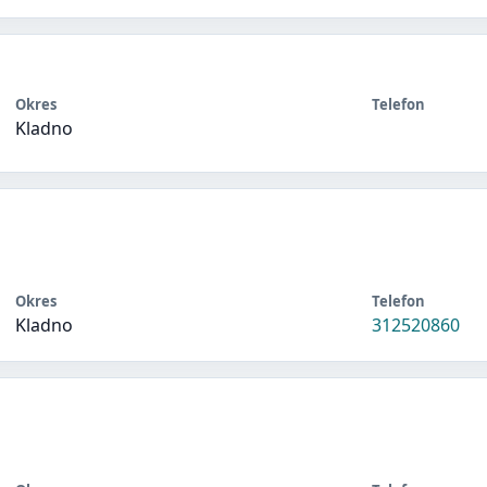
Okres
Telefon
Kladno
Okres
Telefon
Kladno
312520860