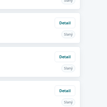
Slaný
Detail
Slaný
Detail
Slaný
Detail
Slaný