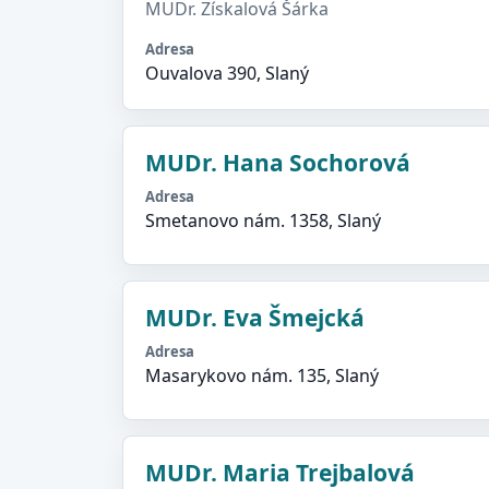
MUDr. Získalová Šárka
Adresa
Ouvalova 390, Slaný
MUDr. Hana Sochorová
Adresa
Smetanovo nám. 1358, Slaný
MUDr. Eva Šmejcká
Adresa
Masarykovo nám. 135, Slaný
MUDr. Maria Trejbalová