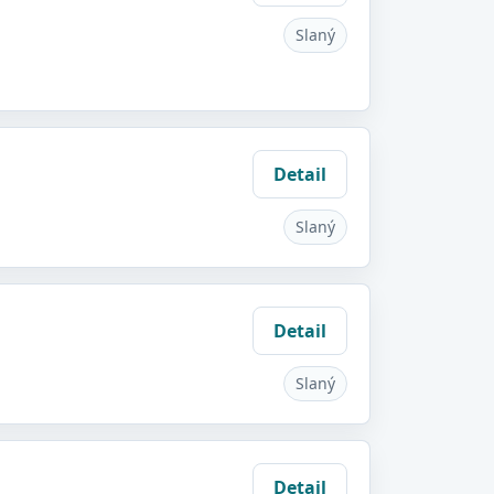
Slaný
Detail
Slaný
Detail
Slaný
Detail