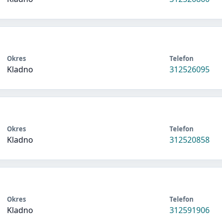
Okres
Telefon
Kladno
312526095
Okres
Telefon
Kladno
312520858
Okres
Telefon
Kladno
312591906