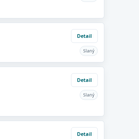
Detail
Slaný
Detail
Slaný
Detail