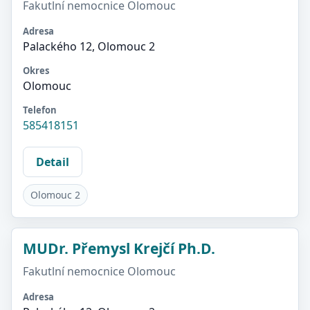
Fakutlní nemocnice Olomouc
Adresa
Palackého 12, Olomouc 2
Okres
Olomouc
Telefon
585418151
Detail
Olomouc 2
MUDr. Přemysl Krejčí Ph.D.
Fakutlní nemocnice Olomouc
Adresa