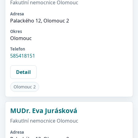
Fakutlní nemocnice Olomouc
Adresa
Palackého 12, Olomouc 2
Okres
Olomouc
Telefon
585418151
Detail
Olomouc 2
MUDr. Eva Jurásková
Fakutlní nemocnice Olomouc
Adresa