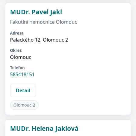
MUDr. Pavel Jakl
Fakutlní nemocnice Olomouc
Adresa
Palackého 12, Olomouc 2
Okres
Olomouc
Telefon
585418151
Detail
Olomouc 2
MUDr. Helena Jaklová