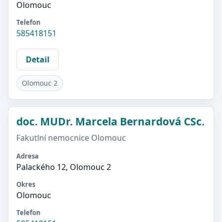
Olomouc
Telefon
585418151
Detail
Olomouc 2
doc. MUDr. Marcela Bernardová CSc.
Fakutlní nemocnice Olomouc
Adresa
Palackého 12, Olomouc 2
Okres
Olomouc
Telefon