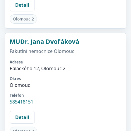
Detail
Olomouc 2
MUDr. Jana Dvořáková
Fakutlní nemocnice Olomouc
Adresa
Palackého 12, Olomouc 2
Okres
Olomouc
Telefon
585418151
Detail