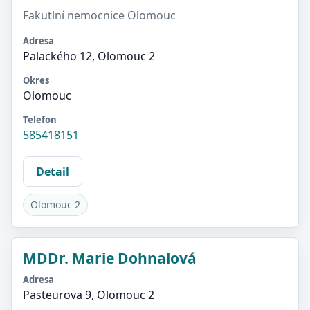
Fakutlní nemocnice Olomouc
Adresa
Palackého 12, Olomouc 2
Okres
Olomouc
Telefon
585418151
Detail
Olomouc 2
MDDr. Marie Dohnalová
Adresa
Pasteurova 9, Olomouc 2