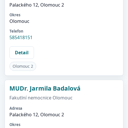
Palackého 12, Olomouc 2
Okres
Olomouc
Telefon
585418151
Detail
Olomouc 2
MUDr. Jarmila Badalová
Fakutlní nemocnice Olomouc
Adresa
Palackého 12, Olomouc 2
Okres