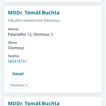
MDDr. Tomáš Buchta
Fakutlní nemocnice Olomouc
Adresa
Palackého 12, Olomouc 2
Okres
Olomouc
Telefon
585418151
Detail
Olomouc 2
MDDr. Tomáš Buchta