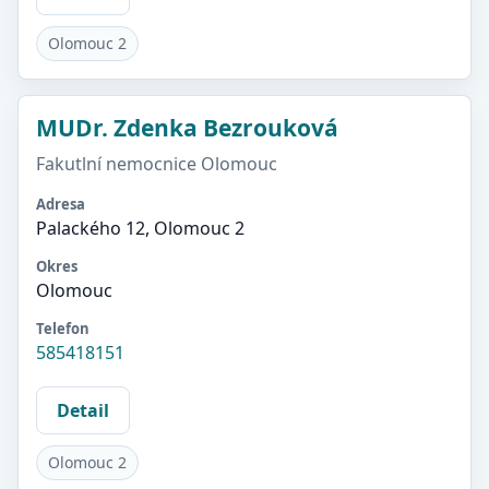
Olomouc 2
MUDr. Zdenka Bezrouková
Fakutlní nemocnice Olomouc
Adresa
Palackého 12, Olomouc 2
Okres
Olomouc
Telefon
585418151
Detail
Olomouc 2