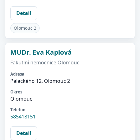
Detail
Olomouc 2
MUDr. Eva Kaplová
Fakutlní nemocnice Olomouc
Adresa
Palackého 12, Olomouc 2
Okres
Olomouc
Telefon
585418151
Detail