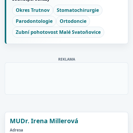
Okres Trutnov
Stomatochirurgie
Parodontologie
Ortodoncie
Zubní pohotovost Malé Svatoňovice
REKLAMA
MUDr. Irena Millerová
Adresa