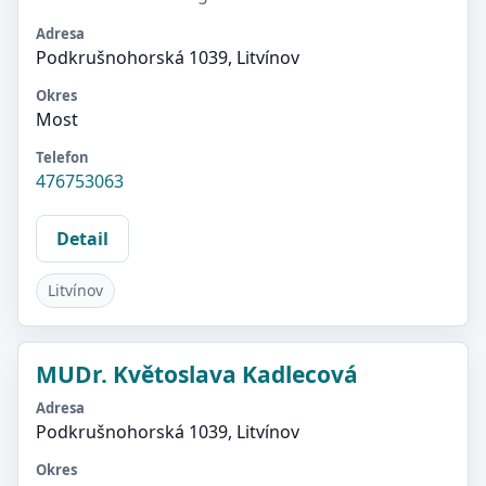
Adresa
Podkrušnohorská 1039, Litvínov
Okres
Most
Telefon
476753063
Detail
Litvínov
MUDr. Květoslava Kadlecová
Adresa
Podkrušnohorská 1039, Litvínov
Okres