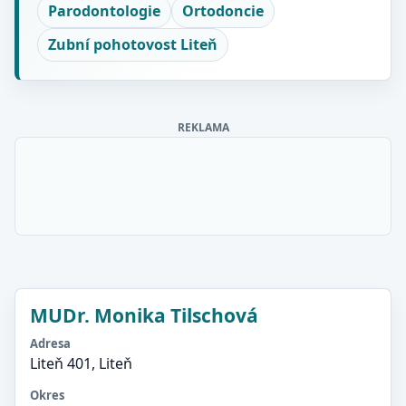
Parodontologie
Ortodoncie
Zubní pohotovost Liteň
REKLAMA
MUDr. Monika Tilschová
Adresa
Liteň 401, Liteň
Okres