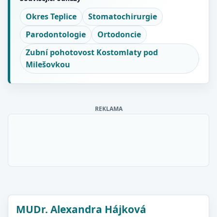
Okres Teplice
Stomatochirurgie
Parodontologie
Ortodoncie
Zubní pohotovost Kostomlaty pod
Milešovkou
REKLAMA
MUDr. Alexandra Hájková