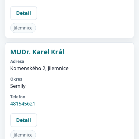
Detail
Jilemnice
MUDr. Karel Král
Adresa
Komenského 2, Jilemnice
Okres
Semily
Telefon
481545621
Detail
Jilemnice