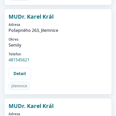
MUDr. Karel Král
Adresa
Pošepného 263, Jilemnice
Okres
Semily
Telefon
481545621
Detail
Jilemnice
MUDr. Karel Král
Adresa