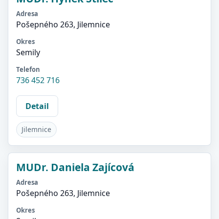
Adresa
Pošepného 263, Jilemnice
Okres
Semily
Telefon
736 452 716
Detail
Jilemnice
MUDr. Daniela Zajícová
Adresa
Pošepného 263, Jilemnice
Okres