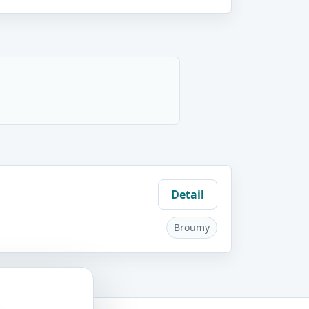
Detail
Broumy