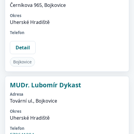
Černíkova 965, Bojkovice
Okres
Uherské Hradiště
Telefon
Detail
Bojkovice
MUDr. Lubomír Dykast
Adresa
Tovární ul., Bojkovice
Okres
Uherské Hradiště
Telefon