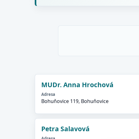
MUDr. Anna Hrochová
Adresa
Bohuňovice 119, Bohuňovice
Petra Salavová
Adresa