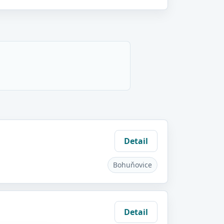
Detail
Bohuňovice
Detail