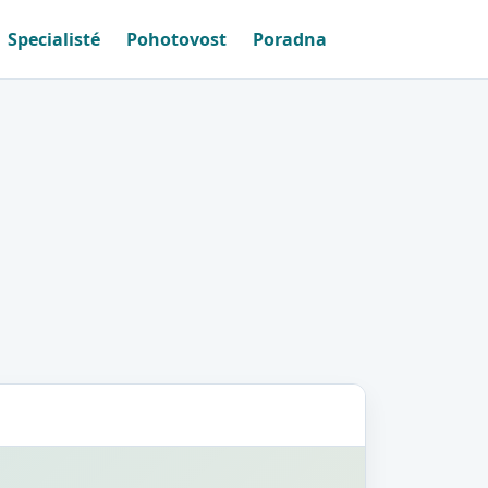
Specialisté
Pohotovost
Poradna