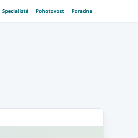
Specialisté
Pohotovost
Poradna