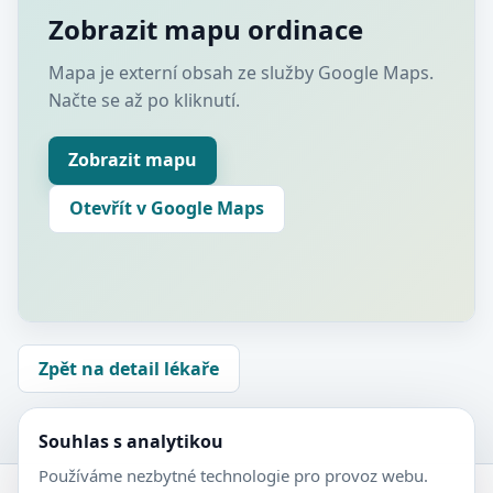
Zobrazit mapu ordinace
Mapa je externí obsah ze služby Google Maps.
Načte se až po kliknutí.
Zobrazit mapu
Otevřít v Google Maps
Zpět na detail lékaře
Souhlas s analytikou
Používáme nezbytné technologie pro provoz webu.