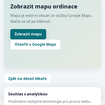
Zobrazit mapu ordinace
Mapa je externí obsah ze služby Google Maps.
Načte se až po kliknutí.
Zobrazit mapu
Otevřít v Google Maps
Zpět na detail lékaře
Souhlas s analytikou
Používáme nezbytné technologie pro provoz webu.