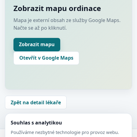
Zobrazit mapu ordinace
Mapa je externí obsah ze služby Google Maps.
Načte se až po kliknutí.
Zobrazit mapu
Otevřít v Google Maps
Zpět na detail lékaře
Souhlas s analytikou
Používáme nezbytné technologie pro provoz webu.