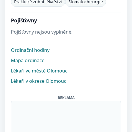
Praktické zubní lékařství
Stomatochirurgie
Pojišťovny
Pojišťovny nejsou vyplněné.
Ordinační hodiny
Mapa ordinace
Lékaři ve městě Olomouc
Lékaři v okrese Olomouc
REKLAMA