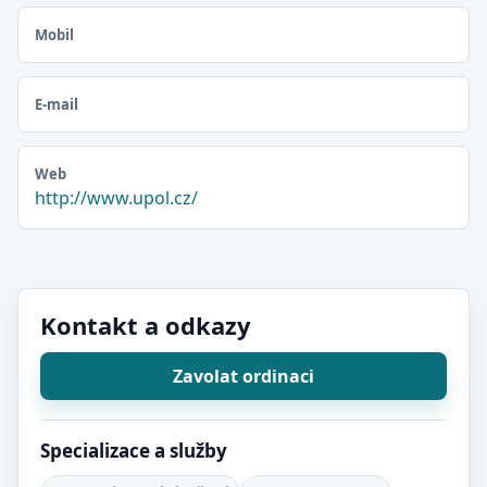
Mobil
E-mail
Web
http://www.upol.cz/
Kontakt a odkazy
Zavolat ordinaci
Specializace a služby