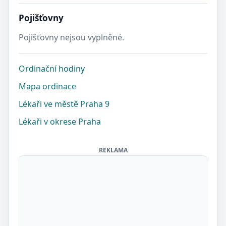
Pojišťovny
Pojišťovny nejsou vyplněné.
Ordinační hodiny
Mapa ordinace
Lékaři ve městě Praha 9
Lékaři v okrese Praha
REKLAMA