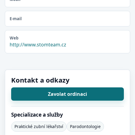
E-mail
Web
http://www.stomteam.cz
Kontakt a odkazy
Zavolat ordinaci
Specializace a služby
Praktické zubní lékařství
Parodontologie