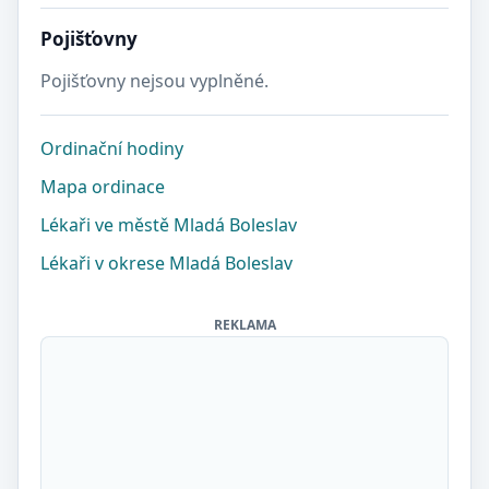
Pojišťovny
Pojišťovny nejsou vyplněné.
Ordinační hodiny
Mapa ordinace
Lékaři ve městě Mladá Boleslav
Lékaři v okrese Mladá Boleslav
REKLAMA