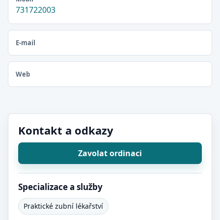
731722003
E-mail
Web
Kontakt a odkazy
Zavolat ordinaci
Specializace a služby
Praktické zubní lékařství