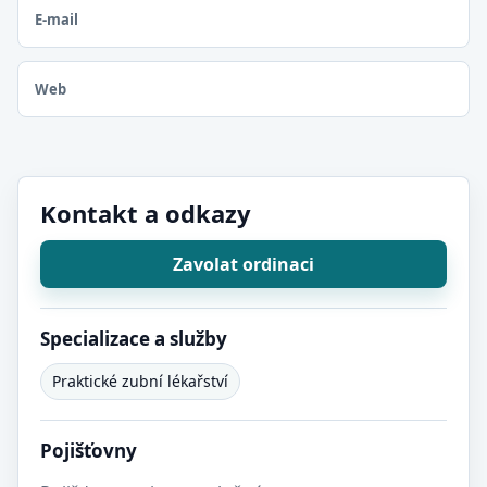
E-mail
Web
Kontakt a odkazy
Zavolat ordinaci
Specializace a služby
Praktické zubní lékařství
Pojišťovny