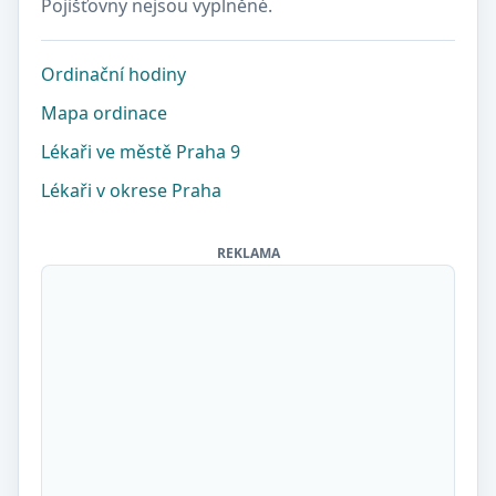
Pojišťovny nejsou vyplněné.
Ordinační hodiny
Mapa ordinace
Lékaři ve městě Praha 9
Lékaři v okrese Praha
REKLAMA