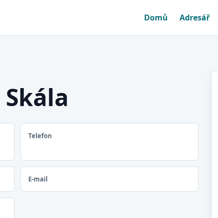
Domů
Adresář
 Skála
Telefon
E-mail