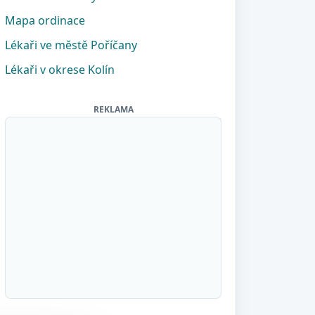
Mapa ordinace
Lékaři ve městě Poříčany
Lékaři v okrese Kolín
REKLAMA