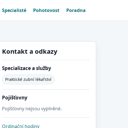
Specialisté
Pohotovost
Poradna
Kontakt a odkazy
Specializace a služby
Praktické zubní lékařství
Pojišťovny
Pojišťovny nejsou vyplněné.
Ordinační hodiny