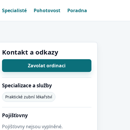
Specialisté
Pohotovost
Poradna
Kontakt a odkazy
Zavolat ordinaci
Specializace a služby
Praktické zubní lékařství
Pojišťovny
Pojišťovny nejsou vyplněné.